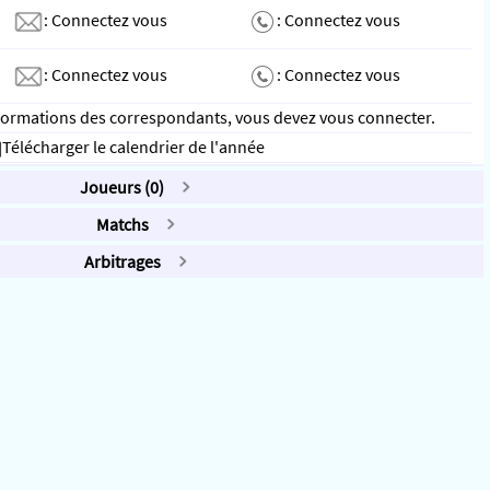
:
Connectez vous
:
Connectez vous
:
Connectez vous
:
Connectez vous
nformations des correspondants, vous devez vous connecter
.
Télécharger le calendrier de l'année
Joueurs (0)
Matchs
Arbitrages