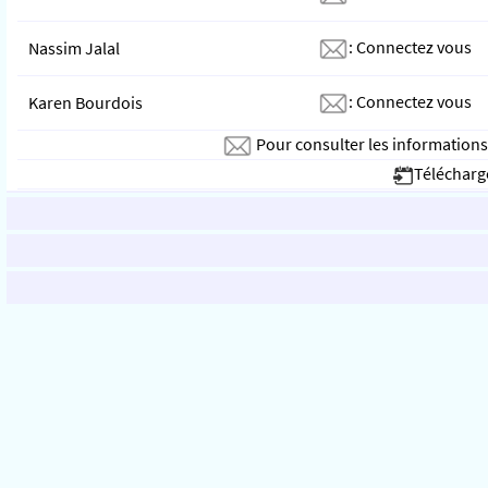
:
Connectez vous
Nassim Jalal
:
Connectez vous
Karen Bourdois
Pour consulter les information
Télécharge