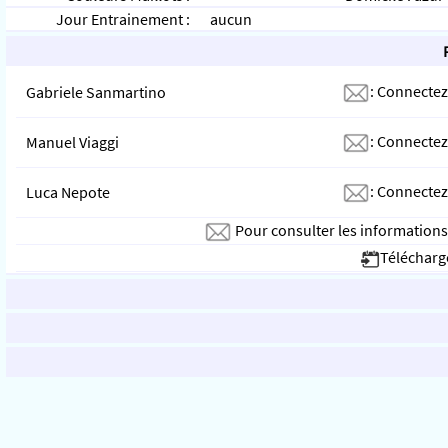
Jour Entrainement :
aucun
:
Connectez
Gabriele Sanmartino
:
Connectez
Manuel Viaggi
:
Connectez
Luca Nepote
Pour consulter les information
Télécharge